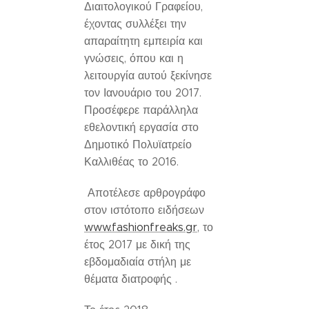
Διαιτολογικού Γραφείου,
έχοντας συλλέξει την
απαραίτητη εμπειρία και
γνώσεις, όπου και η
λειτουργία αυτού ξεκίνησε
τον Ιανουάριο του 2017.
Προσέφερε παράλληλα
εθελοντική εργασία στο
Δημοτικό Πολυϊατρείο
Καλλιθέας το 2016.
Αποτέλεσε αρθρογράφο
στον ιστότοπο ειδήσεων
www.fashionfreaks.gr
, το
έτος 2017 με δική της
εβδομαδιαία στήλη με
θέματα διατροφής .