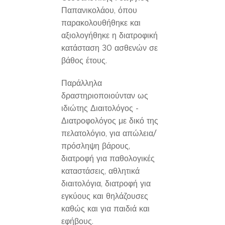
Παπανικολάου, όπου
παρακολουθήθηκε και
αξιολογήθηκε η διατροφική
κατάσταση 30 ασθενών σε
βάθος έτους.
Παράλληλα
δραστηριοποιούνταν ως
ιδιώτης Διαιτολόγος -
Διατροφολόγος με δικό της
πελατολόγιο, για απώλεια/
πρόσληψη βάρους,
διατροφή για παθολογικές
καταστάσεις, αθλητικά
διαιτολόγια, διατροφή για
εγκύους και θηλάζουσες
καθώς και για παιδιά και
εφήβους.