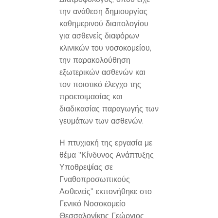
την ανάθεση δημιουργίας
καθημερινού διαιτολογίου
για ασθενείς διαφόρων
κλινικών του νοσοκομείου,
την παρακολούθηση
εξωτερικών ασθενών και
τον ποιοτικό έλεγχο της
προετοιμασίας και
διαδικασίας παραγωγής των
γευμάτων των ασθενών.
Η πτυχιακή της εργασία με
θέμα "Κίνδυνος Ανάπτυξης
Υποθρεψίας σε
Γναθοπροσωπικούς
Ασθενείς" εκπονήθηκε στο
Γενικό Νοσοκομείο
Θεσσαλονίκης Γεώργιος