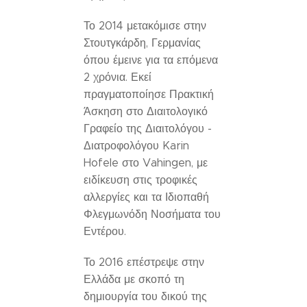
Το 2014 μετακόμισε στην
Στουτγκάρδη, Γερμανίας
όπου έμεινε για τα επόμενα
2 χρόνια. Εκεί
πραγματοποίησε Πρακτική
Άσκηση στο Διαιτολογικό
Γραφείο της Διαιτολόγου -
Διατροφολόγου Karin
Hofele στο Vahingen, με
ειδίκευση στις τροφικές
αλλεργίες και τα Ιδιοπαθή
Φλεγμωνόδη Νοσήματα του
Εντέρου.
Το 2016 επέστρεψε στην
Ελλάδα με σκοπό τη
δημιουργία του δικού της