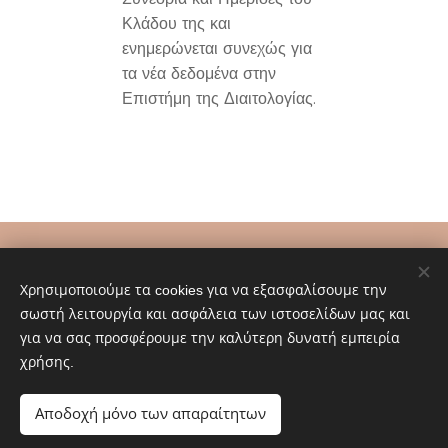
Κλάδου της και
ενημερώνεται συνεχώς για
τα νέα δεδομένα στην
Επιστήμη της Διαιτολογίας.
Χρησιμοποιούμε τα cookies για να εξασφαλίσουμε την
σωστή λειτουργία και ασφάλεια των ιστοσελίδων μας και
για να σας προσφέρουμε την καλύτερη δυνατή εμπειρία
χρήσης.
Αποδοχή μόνο των απαραίτητων