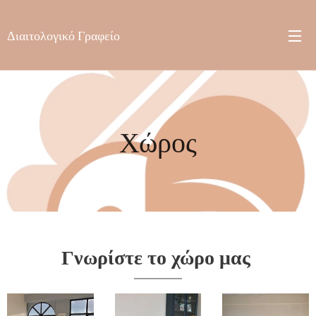
Διαιτολογικό Γραφείο
Χώρος
Γνωρίστε το χώρο μας