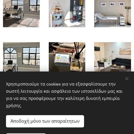
Χρησιμοποιούμε τα cookies για να εξασφαλίσουμε την
σωστή λειτουργία και ασφάλεια των ιστοσελίδων μας και
για να σας προσφέρουμε την καλύτερη δυνατή εμπειρία
χρήσης.
Αποδοχή μόνο των απαραίτητων
Ελ. Βενιζέλου 168, Καλλιθέα, Τηλ: 2130001544