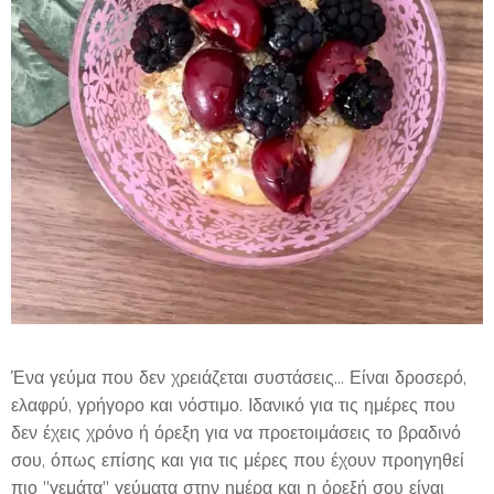
Ένα γεύμα που δεν χρειάζεται συστάσεις... Είναι δροσερό,
ελαφρύ, γρήγορο και νόστιμο. Ιδανικό για τις ημέρες που
δεν έχεις χρόνο ή όρεξη για να προετοιμάσεις το βραδινό
σου, όπως επίσης και για τις μέρες που έχουν προηγηθεί
πιο "γεμάτα" γεύματα στην ημέρα και η όρεξή σου είναι