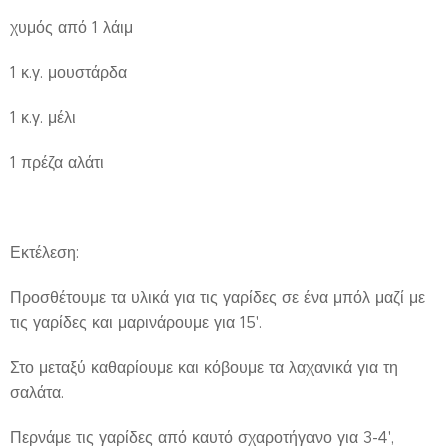
χυμός από 1 λάιμ
1 κ.γ. μουστάρδα
1 κ.γ. μέλι
1 πρέζα αλάτι
Εκτέλεση:
Προσθέτουμε τα υλικά για τις γαρίδες σε ένα μπόλ μαζί με
τις γαρίδες και μαρινάρουμε για 15'.
Στο μεταξύ καθαρίουμε και κόβουμε τα λαχανικά για τη
σαλάτα.
Περνάμε τις γαρίδες από καυτό σχαροτήγανο για 3-4',