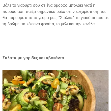
Βάλε το γιαούρτι σου σε ένα όμορφο μπολάκι γιατί η
παρουσίαση παίζει σημαντικό ρόλο στην ευχαρίστηση που
θα πάρουμε από το γεύμα μας. "Στόλισε" το γιαούρτι σου με
τη βρώμη, τα κόκκινα φρούτα, το μέλι και την κανέλα.
Σαλάτα με γαρίδες και αβοκάντο