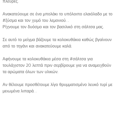
πλευρές.
Ανακατεύουμε σε ένα μπολάκι το υπόλοιπο ελαιόλαδο με το
#ξύσμα και τον χυμό του λεμονιού. .
Ρίχνουμε τον δυόσμο και τον βασιλικό στη σάλτσα μας.
Σε αυτό το μείγμα βάζουμε τα κολοκυθάκια καθώς βγαίνουν
από το τηγάνι και ανακατεύουμε καλά.
Αφήνουμε τα κολοκυθάκια μέσα στη #σάλτσα για
τουλάχιστον 20 λεπτά πριν σερβίρουμε για να αναμειχθούν
τα αρώματα όλων των υλικών.
Αν θέλουμε προσθέτουμε λίγο θρυμματισμένο λευκό τυρί με
μειωμένα λιπαρά. .