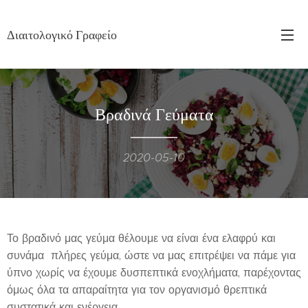
Διαιτολογικό Γραφείο
Βραδινά Γεύματα
2020-05-10
Το βραδινό μας γεύμα θέλουμε να είναι ένα ελαφρύ και
συνάμα πλήρες γεύμα, ώστε να μας επιτρέψει να πάμε για
ύπνο χωρίς να έχουμε δυσπεπτικά ενοχλήματα, παρέχοντας
όμως όλα τα απαραίτητα για τον οργανισμό θρεπτικά
συστατικά και ενέργεια.