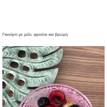
Γιαούρτι με μέλι, φρούτα και βρώμη