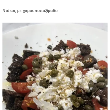
Ντάκος με χαρουποπαξίμαδο