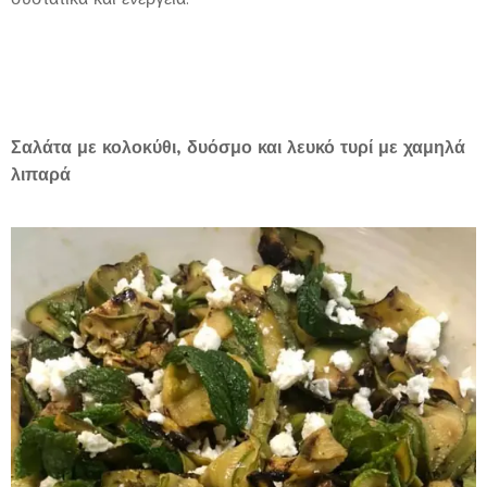
Σαλάτα με κολοκύθι, δυόσμο και λευκό τυρί με χαμηλά
λιπαρά