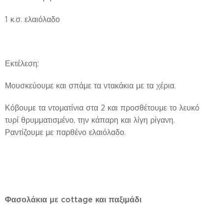
1 κ.σ. ελαιόλαδο
Εκτέλεση:
Μουσκεύουμε και σπάμε τα ντακάκια με τα χέρια.
Κόβουμε τα ντοματίνια στα 2 και προσθέτουμε το λευκό
τυρί θρυμματισμένο, την κάπαρη και λίγη ρίγανη.
Ραντίζουμε με παρθένο ελαιόλαδο.
Φασολάκια με cottage και παξιμάδι